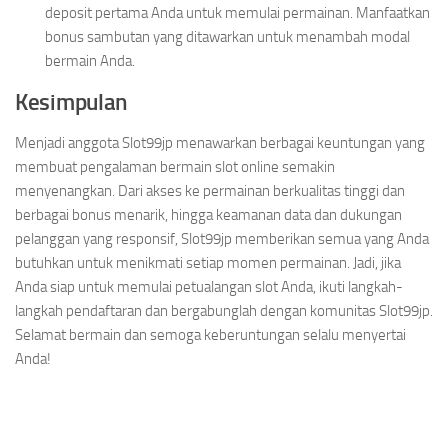
deposit pertama Anda untuk memulai permainan. Manfaatkan
bonus sambutan yang ditawarkan untuk menambah modal
bermain Anda.
Kesimpulan
Menjadi anggota Slot99jp menawarkan berbagai keuntungan yang
membuat pengalaman bermain slot online semakin
menyenangkan. Dari akses ke permainan berkualitas tinggi dan
berbagai bonus menarik, hingga keamanan data dan dukungan
pelanggan yang responsif, Slot99jp memberikan semua yang Anda
butuhkan untuk menikmati setiap momen permainan. Jadi, jika
Anda siap untuk memulai petualangan slot Anda, ikuti langkah-
langkah pendaftaran dan bergabunglah dengan komunitas Slot99jp.
Selamat bermain dan semoga keberuntungan selalu menyertai
Anda!