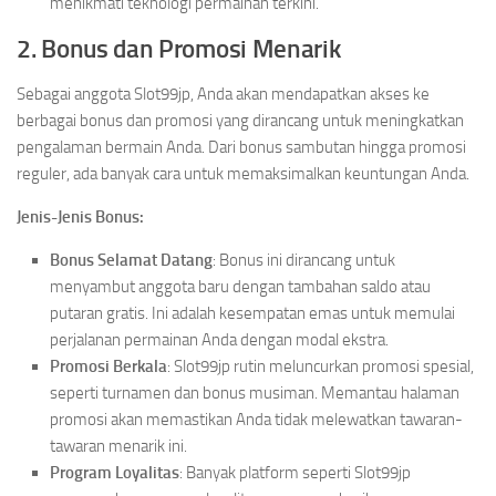
menikmati teknologi permainan terkini.
2. Bonus dan Promosi Menarik
Sebagai anggota Slot99jp, Anda akan mendapatkan akses ke
berbagai bonus dan promosi yang dirancang untuk meningkatkan
pengalaman bermain Anda. Dari bonus sambutan hingga promosi
reguler, ada banyak cara untuk memaksimalkan keuntungan Anda.
Jenis-Jenis Bonus:
Bonus Selamat Datang
: Bonus ini dirancang untuk
menyambut anggota baru dengan tambahan saldo atau
putaran gratis. Ini adalah kesempatan emas untuk memulai
perjalanan permainan Anda dengan modal ekstra.
Promosi Berkala
: Slot99jp rutin meluncurkan promosi spesial,
seperti turnamen dan bonus musiman. Memantau halaman
promosi akan memastikan Anda tidak melewatkan tawaran-
tawaran menarik ini.
Program Loyalitas
: Banyak platform seperti Slot99jp