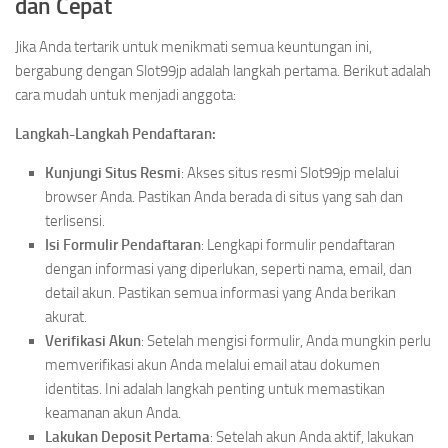
dan Cepat
Jika Anda tertarik untuk menikmati semua keuntungan ini,
bergabung dengan Slot99jp adalah langkah pertama. Berikut adalah
cara mudah untuk menjadi anggota:
Langkah-Langkah Pendaftaran:
Kunjungi Situs Resmi
: Akses situs resmi Slot99jp melalui
browser Anda. Pastikan Anda berada di situs yang sah dan
terlisensi.
Isi Formulir Pendaftaran
: Lengkapi formulir pendaftaran
dengan informasi yang diperlukan, seperti nama, email, dan
detail akun. Pastikan semua informasi yang Anda berikan
akurat.
Verifikasi Akun
: Setelah mengisi formulir, Anda mungkin perlu
memverifikasi akun Anda melalui email atau dokumen
identitas. Ini adalah langkah penting untuk memastikan
keamanan akun Anda.
Lakukan Deposit Pertama
: Setelah akun Anda aktif, lakukan