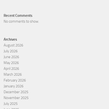
Recent Comments
No comments to show.
Archives
August 2026
July 2026
June 2026
May 2026
April 2026
March 2026
February 2026
January 2026
December 2025
November 2025
July 2025