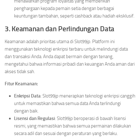
menawarkan program loyalitas yang memberikan
penghargaan kepada pemain setia dengan berbagai
keuntungan tambahan, seperti cashback atau hadiah eksklusif.
3. Keamanan dan Perlindungan Data
Keamanan adalah prioritas utama di Slot99jp. Platform ini
menggunakan teknologi enkripsi terbaru untuk melindungi data
dan transaksi Anda. Anda dapat bermain dengan tenang,
mengetahui bahwa informasi pribadi dan keuangan Anda aman dari
akses tidak sah.
Fitur Keamanan:
Enkripsi Data
: Slot99jp menerapkan teknologi enkripsi canggih
untuk memastikan bahwa semua data Anda terlindungi
dengan baik.
Lisensi dan Regulasi
: Slot99jp beroperasi di bawah lisensi
resmi, yang memastikan bahwa semua permainan dilakukan
secara adil dan sesuai dengan peraturan yang berlaku.