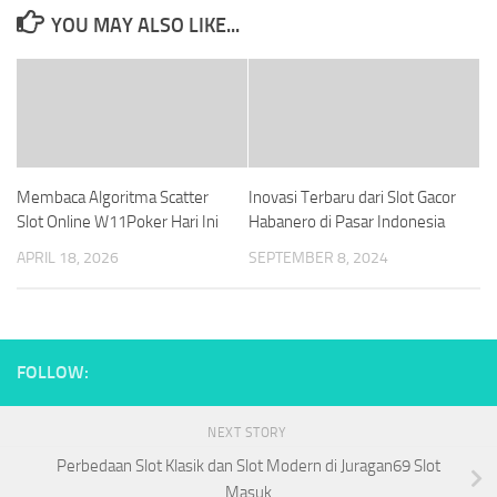
YOU MAY ALSO LIKE...
Membaca Algoritma Scatter
Inovasi Terbaru dari Slot Gacor
Slot Online W11Poker Hari Ini
Habanero di Pasar Indonesia
APRIL 18, 2026
SEPTEMBER 8, 2024
FOLLOW:
NEXT STORY
Perbedaan Slot Klasik dan Slot Modern di Juragan69 Slot
Masuk