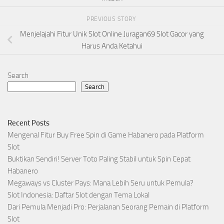
PREVIOUS STORY
Menjelajahi Fitur Unik Slot Online Juragan69 Slot Gacor yang
Harus Anda Ketahui
Search
Search
Recent Posts
Mengenal Fitur Buy Free Spin di Game Habanero pada Platform
Slot
Buktikan Sendiri! Server Toto Paling Stabil untuk Spin Cepat
Habanero
Megaways vs Cluster Pays: Mana Lebih Seru untuk Pemula?
Slot Indonesia: Daftar Slot dengan Tema Lokal
Dari Pemula Menjadi Pro: Perjalanan Seorang Pemain di Platform
Slot