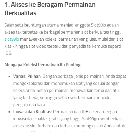
1. Akses ke Beragam Permainan
Berkualitas
Salah satu keuntungan utama menjadi anggota Slot99jp adalah
akses tak terbatas ke berbagai permainan slot berkualitas tinggi.
slot99jp
menawarkan koleksi permainan yang luas, mulai dari slot
klasik hingga slot video terbaru dari penyedia terkemuka seperti
JDB.
Mengapa Koleksi Permainan Itu Penting:
Variasi Pilihan
: Dengan berbagai jenis permainan, Anda dapat
mengeksplorasi dan menemukan slot yang sesuai dengan
selera Anda. Setiap permainan menawarkan tema dan fitur
yang berbeda, sehingga setiap sesi bermain menjadi
pengalaman baru.
Inovasi dan Kualitas
: Permainan dari JDB dikenal dengan
inovasi dan kualitas grafis yang tinggi. Slot99jp memberikan
akses ke slot terbaru dan terbaik, memungkinkan Anda untuk