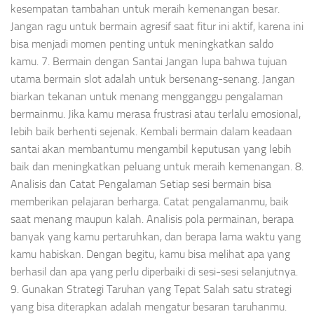
kesempatan tambahan untuk meraih kemenangan besar.
Jangan ragu untuk bermain agresif saat fitur ini aktif, karena ini
bisa menjadi momen penting untuk meningkatkan saldo
kamu. 7. Bermain dengan Santai Jangan lupa bahwa tujuan
utama bermain slot adalah untuk bersenang-senang. Jangan
biarkan tekanan untuk menang mengganggu pengalaman
bermainmu. Jika kamu merasa frustrasi atau terlalu emosional,
lebih baik berhenti sejenak. Kembali bermain dalam keadaan
santai akan membantumu mengambil keputusan yang lebih
baik dan meningkatkan peluang untuk meraih kemenangan. 8.
Analisis dan Catat Pengalaman Setiap sesi bermain bisa
memberikan pelajaran berharga. Catat pengalamanmu, baik
saat menang maupun kalah. Analisis pola permainan, berapa
banyak yang kamu pertaruhkan, dan berapa lama waktu yang
kamu habiskan. Dengan begitu, kamu bisa melihat apa yang
berhasil dan apa yang perlu diperbaiki di sesi-sesi selanjutnya.
9. Gunakan Strategi Taruhan yang Tepat Salah satu strategi
yang bisa diterapkan adalah mengatur besaran taruhanmu.