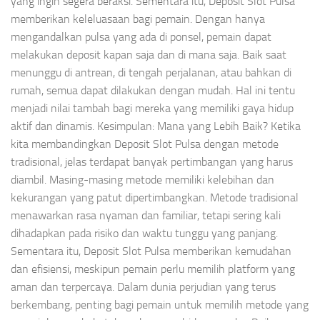
yang ingin segera beraksi. Sementara itu, Deposit Slot Pulsa
memberikan keleluasaan bagi pemain. Dengan hanya
mengandalkan pulsa yang ada di ponsel, pemain dapat
melakukan deposit kapan saja dan di mana saja. Baik saat
menunggu di antrean, di tengah perjalanan, atau bahkan di
rumah, semua dapat dilakukan dengan mudah. Hal ini tentu
menjadi nilai tambah bagi mereka yang memiliki gaya hidup
aktif dan dinamis. Kesimpulan: Mana yang Lebih Baik? Ketika
kita membandingkan Deposit Slot Pulsa dengan metode
tradisional, jelas terdapat banyak pertimbangan yang harus
diambil. Masing-masing metode memiliki kelebihan dan
kekurangan yang patut dipertimbangkan. Metode tradisional
menawarkan rasa nyaman dan familiar, tetapi sering kali
dihadapkan pada risiko dan waktu tunggu yang panjang.
Sementara itu, Deposit Slot Pulsa memberikan kemudahan
dan efisiensi, meskipun pemain perlu memilih platform yang
aman dan terpercaya. Dalam dunia perjudian yang terus
berkembang, penting bagi pemain untuk memilih metode yang