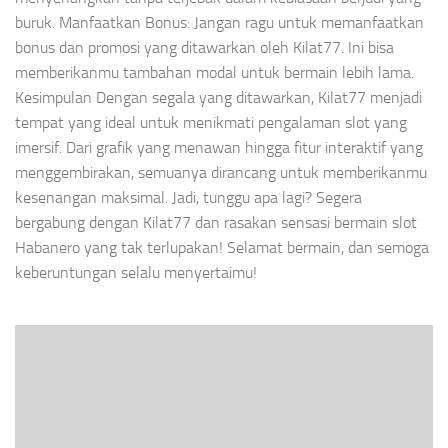
buruk. Manfaatkan Bonus: Jangan ragu untuk memanfaatkan
bonus dan promosi yang ditawarkan oleh Kilat77. Ini bisa
memberikanmu tambahan modal untuk bermain lebih lama.
Kesimpulan Dengan segala yang ditawarkan, Kilat77 menjadi
tempat yang ideal untuk menikmati pengalaman slot yang
imersif. Dari grafik yang menawan hingga fitur interaktif yang
menggembirakan, semuanya dirancang untuk memberikanmu
kesenangan maksimal. Jadi, tunggu apa lagi? Segera
bergabung dengan Kilat77 dan rasakan sensasi bermain slot
Habanero yang tak terlupakan! Selamat bermain, dan semoga
keberuntungan selalu menyertaimu!