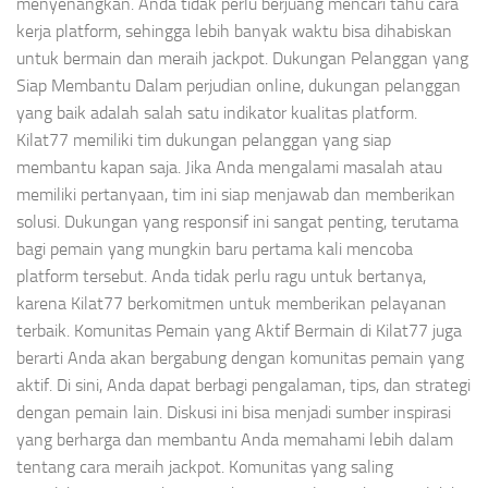
menyenangkan. Anda tidak perlu berjuang mencari tahu cara
kerja platform, sehingga lebih banyak waktu bisa dihabiskan
untuk bermain dan meraih jackpot. Dukungan Pelanggan yang
Siap Membantu Dalam perjudian online, dukungan pelanggan
yang baik adalah salah satu indikator kualitas platform.
Kilat77 memiliki tim dukungan pelanggan yang siap
membantu kapan saja. Jika Anda mengalami masalah atau
memiliki pertanyaan, tim ini siap menjawab dan memberikan
solusi. Dukungan yang responsif ini sangat penting, terutama
bagi pemain yang mungkin baru pertama kali mencoba
platform tersebut. Anda tidak perlu ragu untuk bertanya,
karena Kilat77 berkomitmen untuk memberikan pelayanan
terbaik. Komunitas Pemain yang Aktif Bermain di Kilat77 juga
berarti Anda akan bergabung dengan komunitas pemain yang
aktif. Di sini, Anda dapat berbagi pengalaman, tips, dan strategi
dengan pemain lain. Diskusi ini bisa menjadi sumber inspirasi
yang berharga dan membantu Anda memahami lebih dalam
tentang cara meraih jackpot. Komunitas yang saling