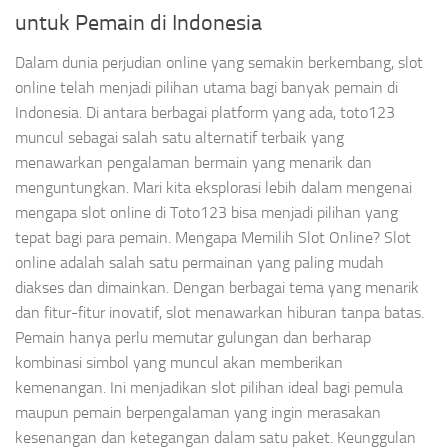
untuk Pemain di Indonesia
Dalam dunia perjudian online yang semakin berkembang, slot
online telah menjadi pilihan utama bagi banyak pemain di
Indonesia. Di antara berbagai platform yang ada, toto123
muncul sebagai salah satu alternatif terbaik yang
menawarkan pengalaman bermain yang menarik dan
menguntungkan. Mari kita eksplorasi lebih dalam mengenai
mengapa slot online di Toto123 bisa menjadi pilihan yang
tepat bagi para pemain. Mengapa Memilih Slot Online? Slot
online adalah salah satu permainan yang paling mudah
diakses dan dimainkan. Dengan berbagai tema yang menarik
dan fitur-fitur inovatif, slot menawarkan hiburan tanpa batas.
Pemain hanya perlu memutar gulungan dan berharap
kombinasi simbol yang muncul akan memberikan
kemenangan. Ini menjadikan slot pilihan ideal bagi pemula
maupun pemain berpengalaman yang ingin merasakan
kesenangan dan ketegangan dalam satu paket. Keunggulan