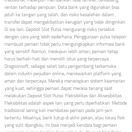
rentan terhadap penipuan. Data bank yang digunakan bisa
jatuh ke tangan yang salah, dan risiko kesalahan dalam
transfer dapat mengakibatkan kerugian yang tidak diinginkan.
Di sisi lain, Deposit Slot Pulsa mengurangi risiko tersebut
dengan cara yang lebih sederhana. Penggunaan pulsa telepon
membuat pemain tidak perlu mengungkapkan informasi bank
yang sensitif. Namun, meskipun lebih aman, pemain tetap
harus berhati-hati dan memilih situs yang terpercaya.
Dragoonsoft, sebagai salah satu pengembang terkemuka
dalam industri perjudian online, menawarkan platform yang
aman dan terpercaya. Mereka menerapkan sistem keamanan
yang kuat, sehingga pemain dapat merasa tenang saat
melakukan Deposit Slot Pulsa. Fleksibilitas dan Aksesibilitas
Fleksibilitas adalah aspek lain yang perlu diperhatikan. Metode
tradisional sering kali membatasi pemain pada jam-jam
tertentu. Misalnya, bank tutup di akhir pekan, atau lokasi fisik
yang sulit dijangkau. Ini bisa menjadi kendala bagi pemain