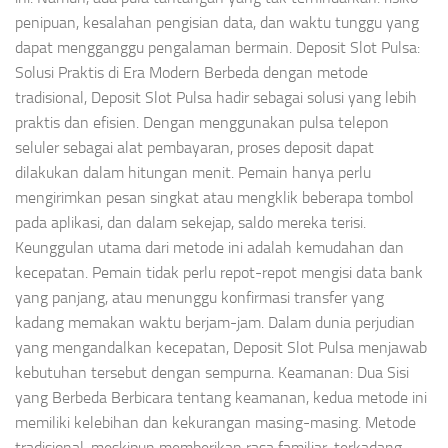
penipuan, kesalahan pengisian data, dan waktu tunggu yang
dapat mengganggu pengalaman bermain. Deposit Slot Pulsa:
Solusi Praktis di Era Modern Berbeda dengan metode
tradisional, Deposit Slot Pulsa hadir sebagai solusi yang lebih
praktis dan efisien. Dengan menggunakan pulsa telepon
seluler sebagai alat pembayaran, proses deposit dapat
dilakukan dalam hitungan menit. Pemain hanya perlu
mengirimkan pesan singkat atau mengklik beberapa tombol
pada aplikasi, dan dalam sekejap, saldo mereka terisi.
Keunggulan utama dari metode ini adalah kemudahan dan
kecepatan. Pemain tidak perlu repot-repot mengisi data bank
yang panjang, atau menunggu konfirmasi transfer yang
kadang memakan waktu berjam-jam. Dalam dunia perjudian
yang mengandalkan kecepatan, Deposit Slot Pulsa menjawab
kebutuhan tersebut dengan sempurna. Keamanan: Dua Sisi
yang Berbeda Berbicara tentang keamanan, kedua metode ini
memiliki kelebihan dan kekurangan masing-masing. Metode
tradisional, meskipun memberikan rasa familiar, terkadang