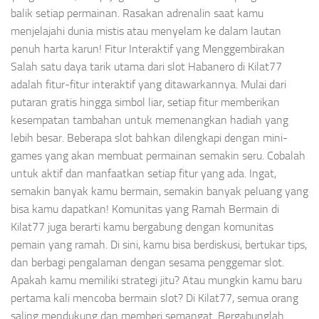
balik setiap permainan. Rasakan adrenalin saat kamu
menjelajahi dunia mistis atau menyelam ke dalam lautan
penuh harta karun! Fitur Interaktif yang Menggembirakan
Salah satu daya tarik utama dari slot Habanero di Kilat77
adalah fitur-fitur interaktif yang ditawarkannya. Mulai dari
putaran gratis hingga simbol liar, setiap fitur memberikan
kesempatan tambahan untuk memenangkan hadiah yang
lebih besar. Beberapa slot bahkan dilengkapi dengan mini-
games yang akan membuat permainan semakin seru. Cobalah
untuk aktif dan manfaatkan setiap fitur yang ada. Ingat,
semakin banyak kamu bermain, semakin banyak peluang yang
bisa kamu dapatkan! Komunitas yang Ramah Bermain di
Kilat77 juga berarti kamu bergabung dengan komunitas
pemain yang ramah. Di sini, kamu bisa berdiskusi, bertukar tips,
dan berbagi pengalaman dengan sesama penggemar slot.
Apakah kamu memiliki strategi jitu? Atau mungkin kamu baru
pertama kali mencoba bermain slot? Di Kilat77, semua orang
saling mendukung dan memberi semangat. Bergabunglah