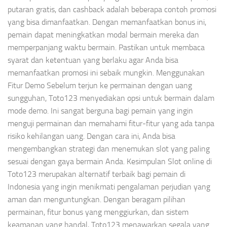
putaran gratis, dan cashback adalah beberapa contoh promosi
yang bisa dimanfaatkan. Dengan memanfaatkan bonus ini,
pemain dapat meningkatkan modal bermain mereka dan
memperpanjang waktu bermain. Pastikan untuk membaca
syarat dan ketentuan yang berlaku agar Anda bisa
memanfaatkan promosi ini sebaik mungkin. Menggunakan
Fitur Demo Sebelum terjun ke permainan dengan uang
sungguhan, Toto123 menyediakan opsi untuk bermain dalam
mode demo. Ini sangat berguna bagi pemain yang ingin
menguji permainan dan memahami fitur-fitur yang ada tanpa
risiko kehilangan uang. Dengan cara ini, Anda bisa
mengembangkan strategi dan menemukan slot yang paling
sesuai dengan gaya bermain Anda. Kesimpulan Slot online di
Toto123 merupakan alternatif terbaik bagi pemain di
Indonesia yang ingin menikmati pengalaman perjudian yang
aman dan menguntungkan. Dengan beragam pilihan
permainan, fitur bonus yang menggiurkan, dan sistem
keamanan yang handal, Toto123 menawarkan segala yang