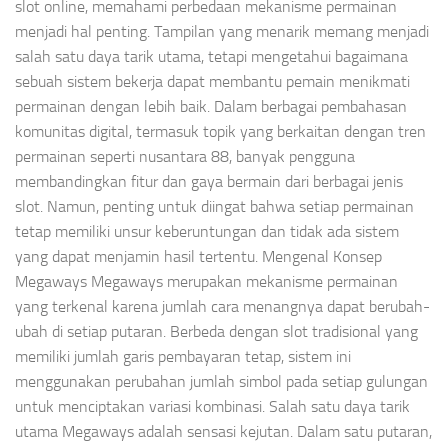
slot online, memahami perbedaan mekanisme permainan
menjadi hal penting. Tampilan yang menarik memang menjadi
salah satu daya tarik utama, tetapi mengetahui bagaimana
sebuah sistem bekerja dapat membantu pemain menikmati
permainan dengan lebih baik. Dalam berbagai pembahasan
komunitas digital, termasuk topik yang berkaitan dengan tren
permainan seperti nusantara 88, banyak pengguna
membandingkan fitur dan gaya bermain dari berbagai jenis
slot. Namun, penting untuk diingat bahwa setiap permainan
tetap memiliki unsur keberuntungan dan tidak ada sistem
yang dapat menjamin hasil tertentu. Mengenal Konsep
Megaways Megaways merupakan mekanisme permainan
yang terkenal karena jumlah cara menangnya dapat berubah-
ubah di setiap putaran. Berbeda dengan slot tradisional yang
memiliki jumlah garis pembayaran tetap, sistem ini
menggunakan perubahan jumlah simbol pada setiap gulungan
untuk menciptakan variasi kombinasi. Salah satu daya tarik
utama Megaways adalah sensasi kejutan. Dalam satu putaran,