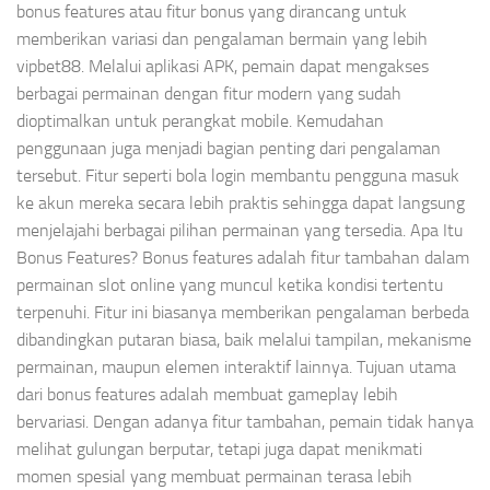
bonus features atau fitur bonus yang dirancang untuk
memberikan variasi dan pengalaman bermain yang lebih
vipbet88. Melalui aplikasi APK, pemain dapat mengakses
berbagai permainan dengan fitur modern yang sudah
dioptimalkan untuk perangkat mobile. Kemudahan
penggunaan juga menjadi bagian penting dari pengalaman
tersebut. Fitur seperti bola login membantu pengguna masuk
ke akun mereka secara lebih praktis sehingga dapat langsung
menjelajahi berbagai pilihan permainan yang tersedia. Apa Itu
Bonus Features? Bonus features adalah fitur tambahan dalam
permainan slot online yang muncul ketika kondisi tertentu
terpenuhi. Fitur ini biasanya memberikan pengalaman berbeda
dibandingkan putaran biasa, baik melalui tampilan, mekanisme
permainan, maupun elemen interaktif lainnya. Tujuan utama
dari bonus features adalah membuat gameplay lebih
bervariasi. Dengan adanya fitur tambahan, pemain tidak hanya
melihat gulungan berputar, tetapi juga dapat menikmati
momen spesial yang membuat permainan terasa lebih