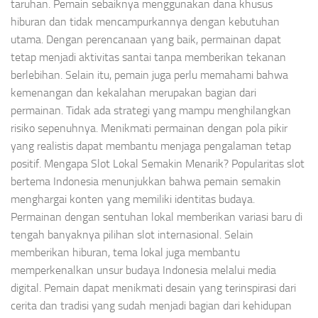
taruhan. Pemain sebaiknya menggunakan dana khusus
hiburan dan tidak mencampurkannya dengan kebutuhan
utama. Dengan perencanaan yang baik, permainan dapat
tetap menjadi aktivitas santai tanpa memberikan tekanan
berlebihan. Selain itu, pemain juga perlu memahami bahwa
kemenangan dan kekalahan merupakan bagian dari
permainan. Tidak ada strategi yang mampu menghilangkan
risiko sepenuhnya. Menikmati permainan dengan pola pikir
yang realistis dapat membantu menjaga pengalaman tetap
positif. Mengapa Slot Lokal Semakin Menarik? Popularitas slot
bertema Indonesia menunjukkan bahwa pemain semakin
menghargai konten yang memiliki identitas budaya.
Permainan dengan sentuhan lokal memberikan variasi baru di
tengah banyaknya pilihan slot internasional. Selain
memberikan hiburan, tema lokal juga membantu
memperkenalkan unsur budaya Indonesia melalui media
digital. Pemain dapat menikmati desain yang terinspirasi dari
cerita dan tradisi yang sudah menjadi bagian dari kehidupan