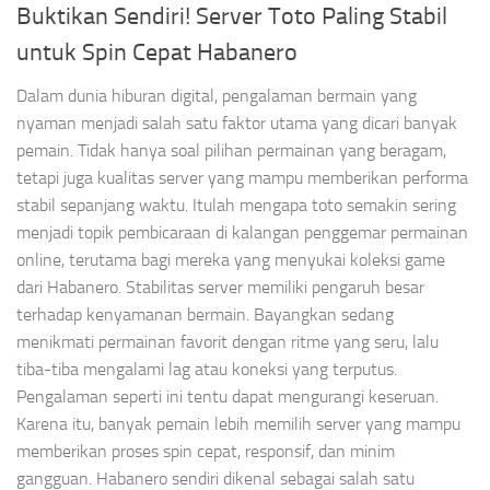
Buktikan Sendiri! Server Toto Paling Stabil
untuk Spin Cepat Habanero
Dalam dunia hiburan digital, pengalaman bermain yang
nyaman menjadi salah satu faktor utama yang dicari banyak
pemain. Tidak hanya soal pilihan permainan yang beragam,
tetapi juga kualitas server yang mampu memberikan performa
stabil sepanjang waktu. Itulah mengapa toto semakin sering
menjadi topik pembicaraan di kalangan penggemar permainan
online, terutama bagi mereka yang menyukai koleksi game
dari Habanero. Stabilitas server memiliki pengaruh besar
terhadap kenyamanan bermain. Bayangkan sedang
menikmati permainan favorit dengan ritme yang seru, lalu
tiba-tiba mengalami lag atau koneksi yang terputus.
Pengalaman seperti ini tentu dapat mengurangi keseruan.
Karena itu, banyak pemain lebih memilih server yang mampu
memberikan proses spin cepat, responsif, dan minim
gangguan. Habanero sendiri dikenal sebagai salah satu