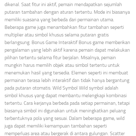
dikenal. Saat fitur ini aktif, pemain mendapatkan sejumlah
putaran tambahan dengan aturan tertentu. Mode ini biasanya
memiliki suasana yang berbeda dari permainan utama.
Beberapa game juga menambahkan fitur tambahan seperti
multiplier atau simbol khusus selama putaran gratis
berlangsung. Bonus Game Interaktif Bonus game memberikan
pengalaman yang lebih aktif karena pemain dapat melakukan
pilihan tertentu selama fitur berjalan. Misalnya, pemain
mungkin harus memilih objek atau simbol tertentu untuk
menemukan hasil yang tersedia. Elemen seperti ini membuat
permainan terasa lebih interaktif dan tidak hanya bergantung
pada putaran otomatis. Wild Symbol Wild symbol adalah
simbol khusus yang dapat membantu melengkapi kombinasi
tertentu. Cara kerjanya berbeda pada setiap permainan, tetapi
biasanya simbol ini digunakan untuk meningkatkan peluang
terbentuknya pola yang sesuai. Dalam beberapa game, wild
juga dapat memiliki kemampuan tambahan seperti
memperluas area atau bergerak di antara gulungan. Scatter