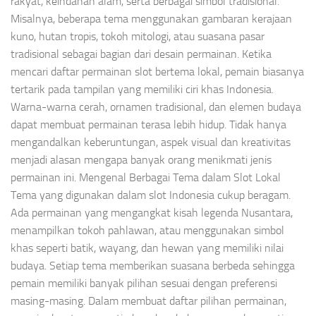
rakyat, keindahan alam, serta berbagai simbol tradisional.
Misalnya, beberapa tema menggunakan gambaran kerajaan
kuno, hutan tropis, tokoh mitologi, atau suasana pasar
tradisional sebagai bagian dari desain permainan. Ketika
mencari daftar permainan slot bertema lokal, pemain biasanya
tertarik pada tampilan yang memiliki ciri khas Indonesia.
Warna-warna cerah, ornamen tradisional, dan elemen budaya
dapat membuat permainan terasa lebih hidup. Tidak hanya
mengandalkan keberuntungan, aspek visual dan kreativitas
menjadi alasan mengapa banyak orang menikmati jenis
permainan ini. Mengenal Berbagai Tema dalam Slot Lokal
Tema yang digunakan dalam slot Indonesia cukup beragam.
Ada permainan yang mengangkat kisah legenda Nusantara,
menampilkan tokoh pahlawan, atau menggunakan simbol
khas seperti batik, wayang, dan hewan yang memiliki nilai
budaya. Setiap tema memberikan suasana berbeda sehingga
pemain memiliki banyak pilihan sesuai dengan preferensi
masing-masing. Dalam membuat daftar pilihan permainan,