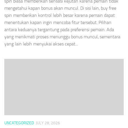
spin biasa memberikan sensasi kejutan karena pemain tidak
mengetahui kapan bonus akan muncul. Di sisi lain, buy free
spin memberikan kontrol lebih besar karena pemain dapat
menentukan kapan ingin mencoba fitur tersebut. Pilihan
antara keduanya tergantung pada preferensi pemain. Ada
yang menikmati proses menunggu bonus muncul, sementara
yang lain lebih menyukai akses cepat...
UNCATEGORIZED
JULY 28, 2026