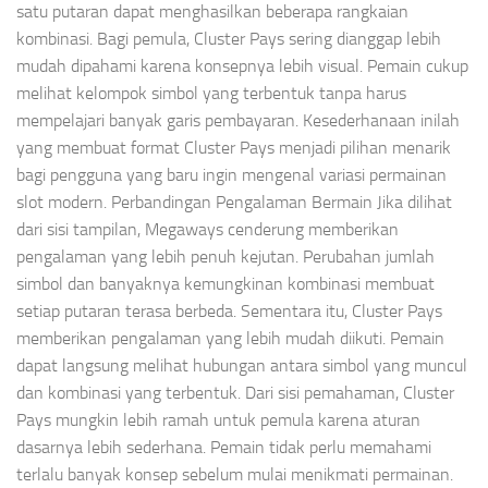
satu putaran dapat menghasilkan beberapa rangkaian
kombinasi. Bagi pemula, Cluster Pays sering dianggap lebih
mudah dipahami karena konsepnya lebih visual. Pemain cukup
melihat kelompok simbol yang terbentuk tanpa harus
mempelajari banyak garis pembayaran. Kesederhanaan inilah
yang membuat format Cluster Pays menjadi pilihan menarik
bagi pengguna yang baru ingin mengenal variasi permainan
slot modern. Perbandingan Pengalaman Bermain Jika dilihat
dari sisi tampilan, Megaways cenderung memberikan
pengalaman yang lebih penuh kejutan. Perubahan jumlah
simbol dan banyaknya kemungkinan kombinasi membuat
setiap putaran terasa berbeda. Sementara itu, Cluster Pays
memberikan pengalaman yang lebih mudah diikuti. Pemain
dapat langsung melihat hubungan antara simbol yang muncul
dan kombinasi yang terbentuk. Dari sisi pemahaman, Cluster
Pays mungkin lebih ramah untuk pemula karena aturan
dasarnya lebih sederhana. Pemain tidak perlu memahami
terlalu banyak konsep sebelum mulai menikmati permainan.