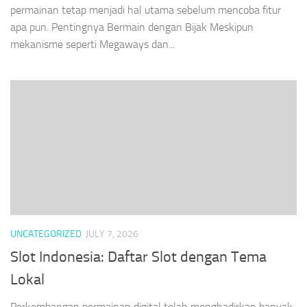
permainan tetap menjadi hal utama sebelum mencoba fitur
apa pun. Pentingnya Bermain dengan Bijak Meskipun
mekanisme seperti Megaways dan...
UNCATEGORIZED
JULY 7, 2026
Slot Indonesia: Daftar Slot dengan Tema
Lokal
Perkembangan permainan digital telah menghadirkan banyak