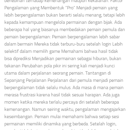
berlebihan terhadap kemenangan maupun kekalahan. Faktor
Pengalaman yang Membentuk “Pro” Menjadi pemain yang
lebih berpengalaman bukan berarti selalu menang, tetapi lebih
kepada kemampuan mengelola permainan dengan bijak. Ada
beberapa hal yang biasanya membedakan pemain pemula dan
pemain berpengalaman: Pemain berpengalaman lebih sabar
dalam bermain Mereka tidak terburu-buru setelah login Lebih
selektif dalam memilih game Memahami bahwa hasil tidak
bisa diprediksi Menjadikan permainan sebagai hiburan, bukan
tekanan Perubahan pola pikir ini sering kali menjadi kunci
utama dalam perjalanan seorang pemain. Tantangan di
Sepanjang Perjalanan Perjalanan dari pemula menjadi pemain
berpengalaman tidak selalu mulus. Ada masa di mana pemain
merasa frustrasi karena hasil tidak sesuai harapan. Ada juga
momen ketika mereka terlalu percaya diri setelah beberapa
kemenangan. Namun seiring waktu, pengalaman mengajarkan
keseimbangan. Pemain mulai memahami bahwa setiap sesi
permainan memiliki dinamika yang berbeda. Setelah login,