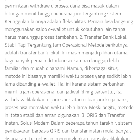
permintaan withdraw diproses, dana bisa masuk dalam
hitungan menit hingga beberapa jam tergantung sistem.
Keunggulan lainnya adalah fleksibilitas. Pemain bisa langsung
menggunakan saldo e-wallet untuk kebutuhan lain tanpa
harus menunggu proses tambahan. 2. Transfer Bank Lokal:
Stabil Tapi Tergantung Jam Operasional Metode berikutnya
adalah transfer bank lokal. Ini masih menjadi pilihan utama
bagi banyak pemain di Indonesia karena dianggap lebih
familiar dan mudah dipahami. Namun, di berbagai situs,
metode ini biasanya memiliki waktu proses yang sedikit lebih
lama dibanding e-wallet. Hal ini karena sistem perbankan
memiliki jam operasional dan jadwal kliring tertentu. Jika
withdraw dilakukan di jam sibuk atau di luar jam kerja bank,
proses bisa memakan waktu lebih lama. Meski begitu, metode
ini tetap stabil dan aman digunakan. 3. QRIS dan Transfer
Instan: Solusi Modern Dalam beberapa tahun terakhir, sistem
pembayaran berbasis QRIS dan transfer instan mulai banyak
digunakan. Teknologi ini memungkinkan transaksi dilakukan