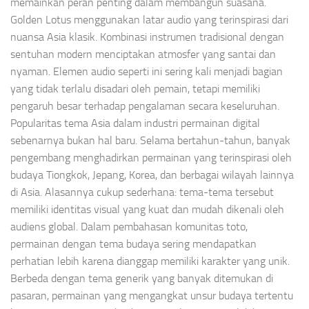
memainkan peran penting dalam membangun suasana.
Golden Lotus menggunakan latar audio yang terinspirasi dari
nuansa Asia klasik. Kombinasi instrumen tradisional dengan
sentuhan modern menciptakan atmosfer yang santai dan
nyaman. Elemen audio seperti ini sering kali menjadi bagian
yang tidak terlalu disadari oleh pemain, tetapi memiliki
pengaruh besar terhadap pengalaman secara keseluruhan.
Popularitas tema Asia dalam industri permainan digital
sebenarnya bukan hal baru. Selama bertahun-tahun, banyak
pengembang menghadirkan permainan yang terinspirasi oleh
budaya Tiongkok, Jepang, Korea, dan berbagai wilayah lainnya
di Asia. Alasannya cukup sederhana: tema-tema tersebut
memiliki identitas visual yang kuat dan mudah dikenali oleh
audiens global. Dalam pembahasan komunitas toto,
permainan dengan tema budaya sering mendapatkan
perhatian lebih karena dianggap memiliki karakter yang unik.
Berbeda dengan tema generik yang banyak ditemukan di
pasaran, permainan yang mengangkat unsur budaya tertentu