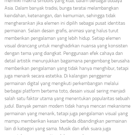
memiliki makna simbolis yang kuat dalam berbagai budaya
Asia. Dalam banyak tradisi, bunga teratai melambangkan
keindahan, ketenangan, dan kemurnian, sehingga tidak
mengherankan jika elemen ini dipilih sebagai pusat identitas
permainan. Selain desain grafis, animasi yang halus turut
memberikan pengalaman yang lebih hidup. Setiap elemen
visual dirancang untuk menghadirkan nuansa yang konsisten
dengan tema yang diangkat. Penggunaan efek cahaya dan
detail artistik menunjukkan bagaimana pengembang berusaha
memberikan pengalaman yang tidak hanya menghibur, tetapi
juga menarik secara estetika. Di kalangan penggemar
permainan digital yang mengikuti perkembangan melalui
berbagai platform bertema toto, desain visual sering menjadi
salah satu faktor utama yang menentukan popularitas sebuah
judul. Banyak pemain modern tidak hanya mencari mekanisme
permainan yang menarik, tetapi juga pengalaman visual yang
mampu memberikan kesan berbeda dibandingkan permainan
lain di kategori yang sama. Musik dan efek suara juga