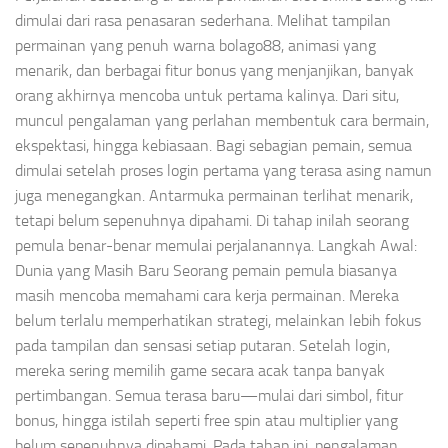
dimulai dari rasa penasaran sederhana. Melihat tampilan
permainan yang penuh warna bolago88, animasi yang
menarik, dan berbagai fitur bonus yang menjanjikan, banyak
orang akhirnya mencoba untuk pertama kalinya. Dari situ,
muncul pengalaman yang perlahan membentuk cara bermain,
ekspektasi, hingga kebiasaan. Bagi sebagian pemain, semua
dimulai setelah proses login pertama yang terasa asing namun
juga menegangkan. Antarmuka permainan terlihat menarik,
tetapi belum sepenuhnya dipahami. Di tahap inilah seorang
pemula benar-benar memulai perjalanannya. Langkah Awal:
Dunia yang Masih Baru Seorang pemain pemula biasanya
masih mencoba memahami cara kerja permainan. Mereka
belum terlalu memperhatikan strategi, melainkan lebih fokus
pada tampilan dan sensasi setiap putaran. Setelah login,
mereka sering memilih game secara acak tanpa banyak
pertimbangan. Semua terasa baru—mulai dari simbol, fitur
bonus, hingga istilah seperti free spin atau multiplier yang
belum sepenuhnya dipahami. Pada tahap ini, pengalaman