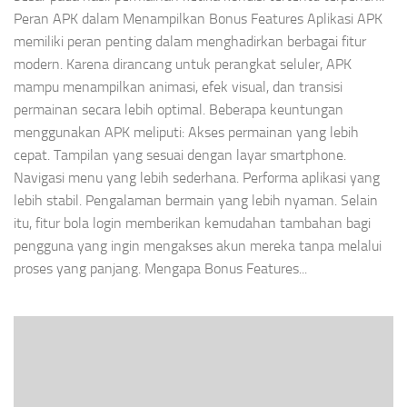
Peran APK dalam Menampilkan Bonus Features Aplikasi APK
memiliki peran penting dalam menghadirkan berbagai fitur
modern. Karena dirancang untuk perangkat seluler, APK
mampu menampilkan animasi, efek visual, dan transisi
permainan secara lebih optimal. Beberapa keuntungan
menggunakan APK meliputi: Akses permainan yang lebih
cepat. Tampilan yang sesuai dengan layar smartphone.
Navigasi menu yang lebih sederhana. Performa aplikasi yang
lebih stabil. Pengalaman bermain yang lebih nyaman. Selain
itu, fitur bola login memberikan kemudahan tambahan bagi
pengguna yang ingin mengakses akun mereka tanpa melalui
proses yang panjang. Mengapa Bonus Features...