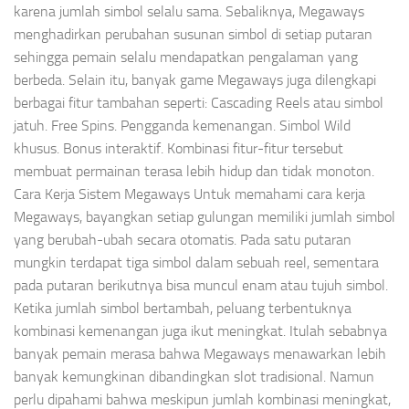
karena jumlah simbol selalu sama. Sebaliknya, Megaways
menghadirkan perubahan susunan simbol di setiap putaran
sehingga pemain selalu mendapatkan pengalaman yang
berbeda. Selain itu, banyak game Megaways juga dilengkapi
berbagai fitur tambahan seperti: Cascading Reels atau simbol
jatuh. Free Spins. Pengganda kemenangan. Simbol Wild
khusus. Bonus interaktif. Kombinasi fitur-fitur tersebut
membuat permainan terasa lebih hidup dan tidak monoton.
Cara Kerja Sistem Megaways Untuk memahami cara kerja
Megaways, bayangkan setiap gulungan memiliki jumlah simbol
yang berubah-ubah secara otomatis. Pada satu putaran
mungkin terdapat tiga simbol dalam sebuah reel, sementara
pada putaran berikutnya bisa muncul enam atau tujuh simbol.
Ketika jumlah simbol bertambah, peluang terbentuknya
kombinasi kemenangan juga ikut meningkat. Itulah sebabnya
banyak pemain merasa bahwa Megaways menawarkan lebih
banyak kemungkinan dibandingkan slot tradisional. Namun
perlu dipahami bahwa meskipun jumlah kombinasi meningkat,