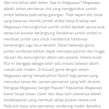
Mari kita bahas lebih dalam. Apa Itu Megaways? Megaways
adalah sistem permainan slot yang menggunakan jumlah
simbol berbeda pada setiap gulungan. Tidak seperti slot klasik
yang biasanya memiliki jumlah simbol tetap di setiap reel,
Megaways memungkinkan jumlah simbol berubah secara acak
setiap kali putaran berlangsung. Perubahan jumlah simbol ini
membuat jumlah cara untuk membentuk kombinasi
kemenangan juga terus berubah. Dalam beberapa game,
jumlah kombinasi bahkan dapat mencapai puluhan ribu hingga
ratusan ribu kemungkinan dalam satu putaran. Karena itulah
fitur ini dianggap sebagai salah satu inovasi terbesar dalam
industri slot modern. Di Kutu4d, game dengan sistem
Megaways sering menjadi pilihan favorit bagi pemain yang
menyukai variasi dan sensasi permainan yang lebih dinamis.
Mengapa Megaways Sangat Populer? Popularitas Megaways
bukan tanpa alasan. Salah satu daya tarik utamanya adalah
ketidakpastian yang membuat setiap putaran terasa unik.
Pada slot biasa, pola permainan cenderung mudah diprediksi