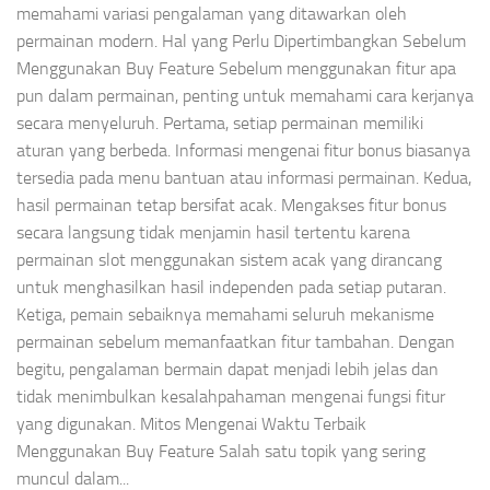
memahami variasi pengalaman yang ditawarkan oleh
permainan modern. Hal yang Perlu Dipertimbangkan Sebelum
Menggunakan Buy Feature Sebelum menggunakan fitur apa
pun dalam permainan, penting untuk memahami cara kerjanya
secara menyeluruh. Pertama, setiap permainan memiliki
aturan yang berbeda. Informasi mengenai fitur bonus biasanya
tersedia pada menu bantuan atau informasi permainan. Kedua,
hasil permainan tetap bersifat acak. Mengakses fitur bonus
secara langsung tidak menjamin hasil tertentu karena
permainan slot menggunakan sistem acak yang dirancang
untuk menghasilkan hasil independen pada setiap putaran.
Ketiga, pemain sebaiknya memahami seluruh mekanisme
permainan sebelum memanfaatkan fitur tambahan. Dengan
begitu, pengalaman bermain dapat menjadi lebih jelas dan
tidak menimbulkan kesalahpahaman mengenai fungsi fitur
yang digunakan. Mitos Mengenai Waktu Terbaik
Menggunakan Buy Feature Salah satu topik yang sering
muncul dalam...