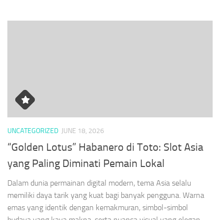
UNCATEGORIZED
JUNE 18, 2026
“Golden Lotus” Habanero di Toto: Slot Asia
yang Paling Diminati Pemain Lokal
Dalam dunia permainan digital modern, tema Asia selalu
memiliki daya tarik yang kuat bagi banyak pengguna. Warna
emas yang identik dengan kemakmuran, simbol-simbol
budaya yang kaya makna, serta nuansa visual yang elegan