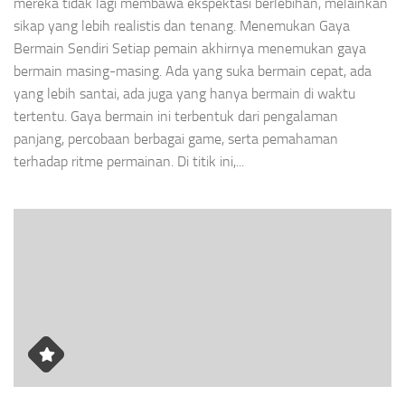
mereka tidak lagi membawa ekspektasi berlebihan, melainkan
sikap yang lebih realistis dan tenang. Menemukan Gaya
Bermain Sendiri Setiap pemain akhirnya menemukan gaya
bermain masing-masing. Ada yang suka bermain cepat, ada
yang lebih santai, ada juga yang hanya bermain di waktu
tertentu. Gaya bermain ini terbentuk dari pengalaman
panjang, percobaan berbagai game, serta pemahaman
terhadap ritme permainan. Di titik ini,...