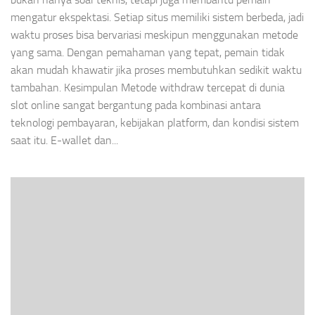
mengatur ekspektasi. Setiap situs memiliki sistem berbeda, jadi
waktu proses bisa bervariasi meskipun menggunakan metode
yang sama. Dengan pemahaman yang tepat, pemain tidak
akan mudah khawatir jika proses membutuhkan sedikit waktu
tambahan. Kesimpulan Metode withdraw tercepat di dunia
slot online sangat bergantung pada kombinasi antara
teknologi pembayaran, kebijakan platform, dan kondisi sistem
saat itu. E-wallet dan...