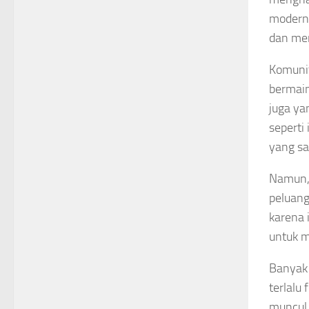
modern.
dan me
Komunit
bermain
juga ya
seperti
yang s
Namun, 
peluang
karena 
untuk m
Banyak 
terlalu
muncul 