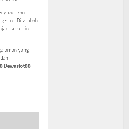
menghadirkan
ng seru. Ditambah
njadi semakin
ngalaman yang
 dan
88 Dewaslot88
,