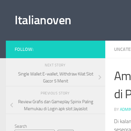
Skip to content
Italianoven
FOLLOW:
UNCATE
NEXT STORY
Amp
Single Wallet E-wallet, Withdraw Kilat Slot
Gacor 5 Menit
di 
PREVIOUS STORY
Review Grafis dan Gameplay Spinix Paling
Memukau di Login apk slot Jayaslot
BY
ADMI
Di kala
Search
seseora