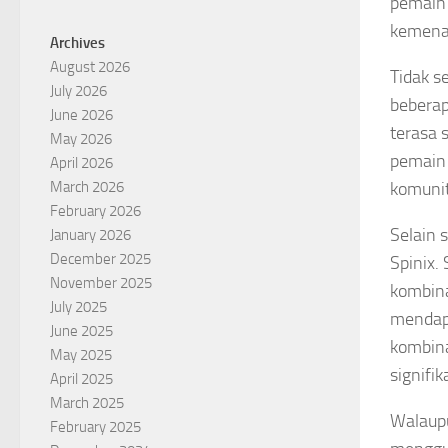
pemain 
kemena
Archives
August 2026
Tidak s
July 2026
beberap
June 2026
terasa 
May 2026
pemain 
April 2026
komunit
March 2026
February 2026
Selain 
January 2026
December 2025
Spinix.
November 2025
kombina
July 2025
mendapa
June 2025
kombina
May 2025
signifik
April 2025
March 2025
Walaupu
February 2025