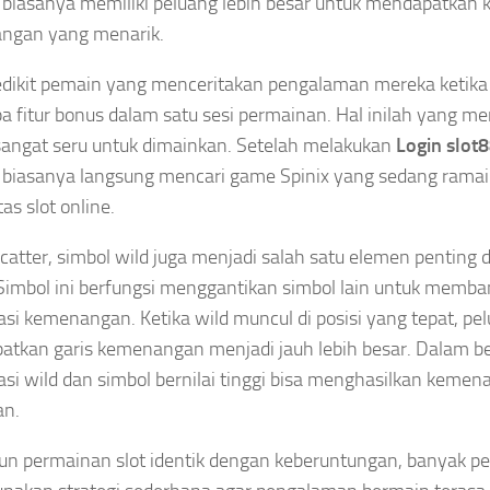
biasanya memiliki peluang lebih besar untuk mendapatkan 
ngan yang menarik.
edikit pemain yang menceritakan pengalaman mereka ketika
a fitur bonus dalam satu sesi permainan. Hal inilah yang m
sangat seru untuk dimainkan. Setelah melakukan
Login slot
biasanya langsung mencari game Spinix yang sedang ramai
as slot online.
scatter, simbol wild juga menjadi salah satu elemen pentin
 Simbol ini berfungsi menggantikan simbol lain untuk mem
si kemenangan. Ketika wild muncul di posisi yang tepat, pe
tkan garis kemenangan menjadi jauh lebih besar. Dalam be
si wild dan simbol bernilai tinggi bisa menghasilkan keme
an.
n permainan slot identik dengan keberuntungan, banyak p