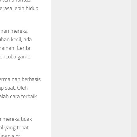
rasa lebih hidup
laman mereka
han kecil, ada
mainan. Cerita
 mencoba game
ermainan berbasis
p saat. Oleh
lah cara terbaik
 mereka tidak
l yang tepat
inan slot.