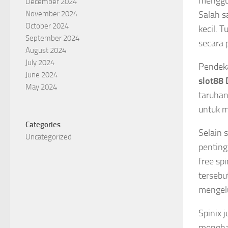
menggun
December 2024
Salah s
November 2024
October 2024
kecil. 
September 2024
secara 
August 2024
July 2024
Pendeka
June 2024
slot88
May 2024
taruhan
untuk m
Categories
Selain 
Uncategorized
penting
free sp
tersebu
mengel
Spinix 
menghad