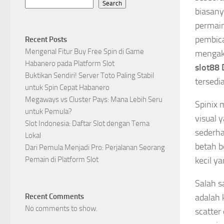
Search
biasany
permai
pembica
Recent Posts
Mengenal Fitur Buy Free Spin di Game
mengak
Habanero pada Platform Slot
slot88
Buktikan Sendiri! Server Toto Paling Stabil
tersedia
untuk Spin Cepat Habanero
Megaways vs Cluster Pays: Mana Lebih Seru
Spinix 
untuk Pemula?
visual 
Slot Indonesia: Daftar Slot dengan Tema
sederh
Lokal
betah b
Dari Pemula Menjadi Pro: Perjalanan Seorang
kecil y
Pemain di Platform Slot
Salah s
adalah 
Recent Comments
No comments to show.
scatter 