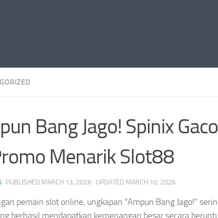
GORIZED
un Bang Jago! Spinix Gaco
Promo Menarik Slot88
N
· PUBLISHED
MARCH 13, 2026
· UPDATED
MARCH 10, 2026
ngan pemain slot online, ungkapan “Ampun Bang Jago!” serin
ng berhasil mendapatkan kemenangan besar secara beruntun