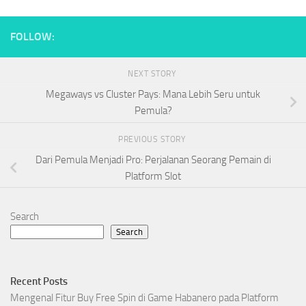
FOLLOW:
NEXT STORY
Megaways vs Cluster Pays: Mana Lebih Seru untuk
Pemula?
PREVIOUS STORY
Dari Pemula Menjadi Pro: Perjalanan Seorang Pemain di
Platform Slot
Search
Search
Recent Posts
Mengenal Fitur Buy Free Spin di Game Habanero pada Platform