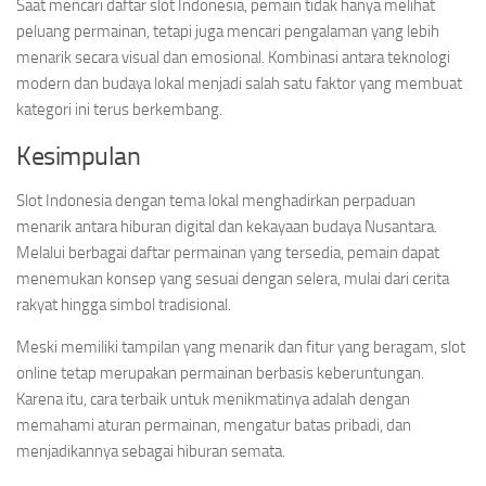
Saat mencari daftar slot Indonesia, pemain tidak hanya melihat
peluang permainan, tetapi juga mencari pengalaman yang lebih
menarik secara visual dan emosional. Kombinasi antara teknologi
modern dan budaya lokal menjadi salah satu faktor yang membuat
kategori ini terus berkembang.
Kesimpulan
Slot Indonesia dengan tema lokal menghadirkan perpaduan
menarik antara hiburan digital dan kekayaan budaya Nusantara.
Melalui berbagai daftar permainan yang tersedia, pemain dapat
menemukan konsep yang sesuai dengan selera, mulai dari cerita
rakyat hingga simbol tradisional.
Meski memiliki tampilan yang menarik dan fitur yang beragam, slot
online tetap merupakan permainan berbasis keberuntungan.
Karena itu, cara terbaik untuk menikmatinya adalah dengan
memahami aturan permainan, mengatur batas pribadi, dan
menjadikannya sebagai hiburan semata.