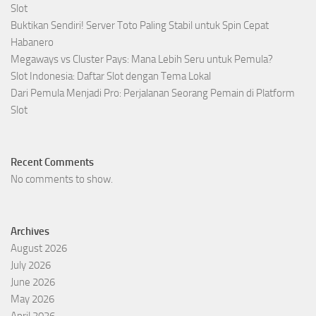
Slot
Buktikan Sendiri! Server Toto Paling Stabil untuk Spin Cepat
Habanero
Megaways vs Cluster Pays: Mana Lebih Seru untuk Pemula?
Slot Indonesia: Daftar Slot dengan Tema Lokal
Dari Pemula Menjadi Pro: Perjalanan Seorang Pemain di Platform
Slot
Recent Comments
No comments to show.
Archives
August 2026
July 2026
June 2026
May 2026