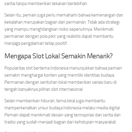
santai tanpa memberikan tekanan berlebihan.
Selain itu, pemain juga perlu memahami bahwa kemenangan dan
kekalahan merupakan bagian dari permainan. Tidak ada strategi
yang mampu menghilangkan risiko sepenuhnya. Menikmati
permainan dengan pola pikir yang realistis dapat membantu
menjaga pengalaman tetap positif.
Mengapa Slot Lokal Semakin Menarik?
Popularitas slot bertema Indonesia menunjukkan bahwa pemain
semakin menghargai konten yang memiliki identitas budaya.
Permainan dengan sentuhan lokal memberikan variasi baru di
tengah banyaknya pilihan slot internasional.
Selain memberikan hiburan, tema lokal juga membantu
memperkenalkan unsur budaya Indonesia melalui media digital.
Pemain dapat menikmati desain yang terinspirasi dari cerita dan
tradisi yang sudah menjadi bagian dari kehidupan masyarakat.