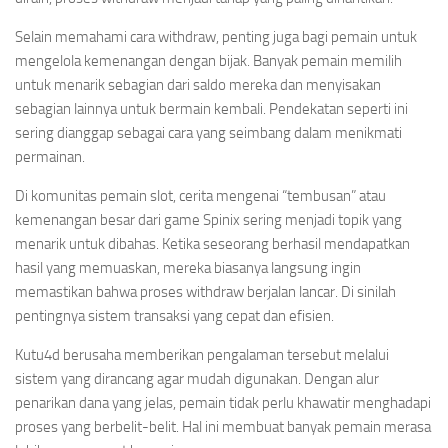
Selain memahami cara withdraw, penting juga bagi pemain untuk
mengelola kemenangan dengan bijak. Banyak pemain memilih
untuk menarik sebagian dari saldo mereka dan menyisakan
sebagian lainnya untuk bermain kembali. Pendekatan seperti ini
sering dianggap sebagai cara yang seimbang dalam menikmati
permainan.
Di komunitas pemain slot, cerita mengenai “tembusan” atau
kemenangan besar dari game Spinix sering menjadi topik yang
menarik untuk dibahas. Ketika seseorang berhasil mendapatkan
hasil yang memuaskan, mereka biasanya langsung ingin
memastikan bahwa proses withdraw berjalan lancar. Di sinilah
pentingnya sistem transaksi yang cepat dan efisien.
Kutu4d berusaha memberikan pengalaman tersebut melalui
sistem yang dirancang agar mudah digunakan. Dengan alur
penarikan dana yang jelas, pemain tidak perlu khawatir menghadapi
proses yang berbelit-belit. Hal ini membuat banyak pemain merasa