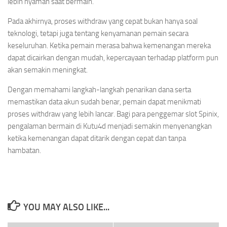
lebih nyaman saat bermain.
Pada akhirnya, proses withdraw yang cepat bukan hanya soal
teknologi, tetapi juga tentang kenyamanan pemain secara
keseluruhan. Ketika pemain merasa bahwa kemenangan mereka
dapat dicairkan dengan mudah, kepercayaan terhadap platform pun
akan semakin meningkat.
Dengan memahami langkah-langkah penarikan dana serta
memastikan data akun sudah benar, pemain dapat menikmati
proses withdraw yang lebih lancar. Bagi para penggemar slot Spinix,
pengalaman bermain di Kutu4d menjadi semakin menyenangkan
ketika kemenangan dapat ditarik dengan cepat dan tanpa
hambatan.
YOU MAY ALSO LIKE...