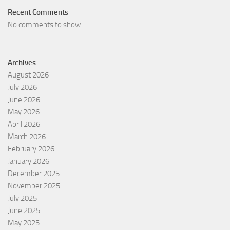
Recent Comments
No comments to show.
Archives
August 2026
July 2026
June 2026
May 2026
April 2026
March 2026
February 2026
January 2026
December 2025
November 2025
July 2025
June 2025
May 2025