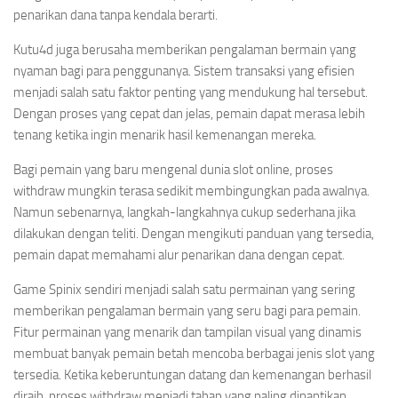
penarikan dana tanpa kendala berarti.
Kutu4d juga berusaha memberikan pengalaman bermain yang
nyaman bagi para penggunanya. Sistem transaksi yang efisien
menjadi salah satu faktor penting yang mendukung hal tersebut.
Dengan proses yang cepat dan jelas, pemain dapat merasa lebih
tenang ketika ingin menarik hasil kemenangan mereka.
Bagi pemain yang baru mengenal dunia slot online, proses
withdraw mungkin terasa sedikit membingungkan pada awalnya.
Namun sebenarnya, langkah-langkahnya cukup sederhana jika
dilakukan dengan teliti. Dengan mengikuti panduan yang tersedia,
pemain dapat memahami alur penarikan dana dengan cepat.
Game Spinix sendiri menjadi salah satu permainan yang sering
memberikan pengalaman bermain yang seru bagi para pemain.
Fitur permainan yang menarik dan tampilan visual yang dinamis
membuat banyak pemain betah mencoba berbagai jenis slot yang
tersedia. Ketika keberuntungan datang dan kemenangan berhasil
diraih, proses withdraw menjadi tahap yang paling dinantikan.