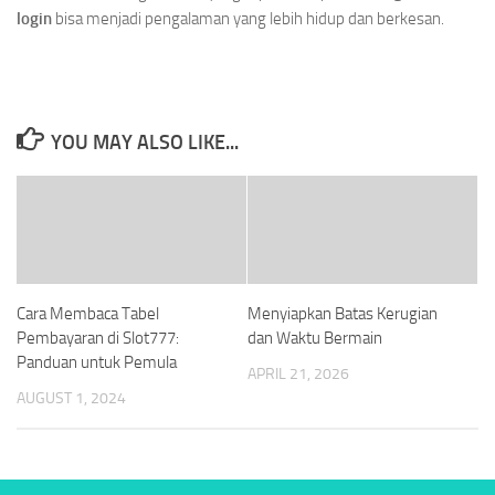
login
bisa menjadi pengalaman yang lebih hidup dan berkesan.
YOU MAY ALSO LIKE...
Cara Membaca Tabel
Menyiapkan Batas Kerugian
Pembayaran di Slot777:
dan Waktu Bermain
Panduan untuk Pemula
APRIL 21, 2026
AUGUST 1, 2024