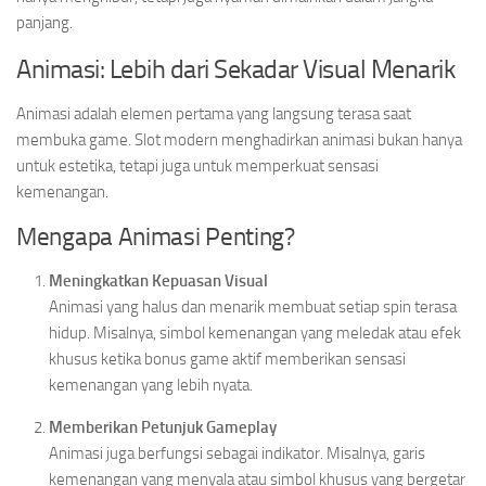
panjang.
Animasi: Lebih dari Sekadar Visual Menarik
Animasi adalah elemen pertama yang langsung terasa saat
membuka game. Slot modern menghadirkan animasi bukan hanya
untuk estetika, tetapi juga untuk memperkuat sensasi
kemenangan.
Mengapa Animasi Penting?
Meningkatkan Kepuasan Visual
Animasi yang halus dan menarik membuat setiap spin terasa
hidup. Misalnya, simbol kemenangan yang meledak atau efek
khusus ketika bonus game aktif memberikan sensasi
kemenangan yang lebih nyata.
Memberikan Petunjuk Gameplay
Animasi juga berfungsi sebagai indikator. Misalnya, garis
kemenangan yang menyala atau simbol khusus yang bergetar