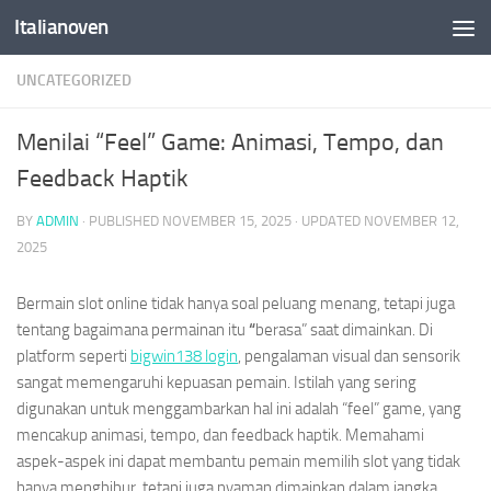
Italianoven
Skip to content
UNCATEGORIZED
Menilai “Feel” Game: Animasi, Tempo, dan
Feedback Haptik
BY
ADMIN
· PUBLISHED
NOVEMBER 15, 2025
· UPDATED
NOVEMBER 12,
2025
Bermain slot online tidak hanya soal peluang menang, tetapi juga
tentang bagaimana permainan itu
“
berasa” saat dimainkan. Di
platform seperti
bigwin138 login
, pengalaman visual dan sensorik
sangat memengaruhi kepuasan pemain. Istilah yang sering
digunakan untuk menggambarkan hal ini adalah “feel” game, yang
mencakup animasi, tempo, dan feedback haptik. Memahami
aspek-aspek ini dapat membantu pemain memilih slot yang tidak
hanya menghibur, tetapi juga nyaman dimainkan dalam jangka