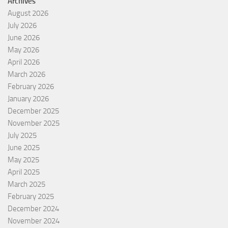
Archives
August 2026
July 2026
June 2026
May 2026
April 2026
March 2026
February 2026
January 2026
December 2025
November 2025
July 2025
June 2025
May 2025
April 2025
March 2025
February 2025
December 2024
November 2024