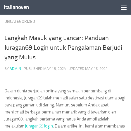
Italianoven
Skip to content
UNCATEGORIZED
Langkah Masuk yang Lancar: Panduan
Juragan69 Login untuk Pengalaman Berjudi
yang Mulus
BY
ADMIN
· PUBLISHED
MAY 18, 2024
· UPDATED
MAY 16, 2024
Dalam dunia perjudian online yang semakin berkembang di
Indonesia, Juragan69 telah menjadi salah satu destinasi utama bagi
para penggemar judi daring. Namun, sebelum Anda dapat
menikmati berbagai permainan menarik yang ditawarkan oleh
Juragan69, langkah pertama yang harus Anda ambil adalah
melakukan
juragan69 login
. Dalam artikel ini, kami akan membahas