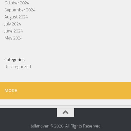
October 2024
September 2024
August 2024
July 2024
June 2024
May 2024
Categories
Uncategorized
MORE
Italianoven © 2026. All Rights Reserved.