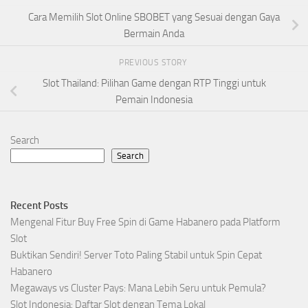
Cara Memilih Slot Online SBOBET yang Sesuai dengan Gaya
Bermain Anda
PREVIOUS STORY
Slot Thailand: Pilihan Game dengan RTP Tinggi untuk
Pemain Indonesia
Search
Search
Recent Posts
Mengenal Fitur Buy Free Spin di Game Habanero pada Platform
Slot
Buktikan Sendiri! Server Toto Paling Stabil untuk Spin Cepat
Habanero
Megaways vs Cluster Pays: Mana Lebih Seru untuk Pemula?
Slot Indonesia: Daftar Slot dengan Tema Lokal