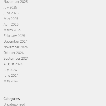
November 2025
July 2025
June 2025
May 2025
April 2025
March 2025
February 2025
December 2024
November 2024
October 2024
September 2024
August 2024
July 2024
June 2024
May 2024
Categories
Uncategorized