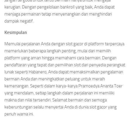
Jangan tergoda untuk terus bermain hanya untuk mengejar
kerugian. Dengan pengelolaan bankroll yang baik, Anda dapat
menjaga permainan tetap menyenangkan dan menghindari
dampak negatif.
Kesimpulan
Memulai perjalanan Anda dengan slot gacor di platform terpercaya
memerlukan beberapa langkah penting, mulai dari memilih
platform yang aman hingga memahami cara bermain. Dengan
pendaftaran yang tepat dan pemilihan slot dari penyedia perangkat
lunak seperti Habanero, Anda dapat memaksimalkan pengalaman
bermain Anda dan meningkatkan peluang untuk meraih
kemenangan. Seperti dalam karya-karya Pramoedya Ananta Toer
yang mendalam, setiap langkah dalam perjalanan ini memiliki
makna dan nilai tersendiri. Selamat bermain dan semoga
keberuntungan selalu menyertai Anda di dunia slot gacor yang
penuh warna ini.